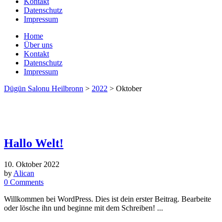
Kontakt
Datenschutz
Impressum
Home
Über uns
Kontakt
Datenschutz
Impressum
Dügün Salonu Heilbronn
>
2022
>
Oktober
Hallo Welt!
10. Oktober 2022
by
Alican
0
Comments
Willkommen bei WordPress. Dies ist dein erster Beitrag. Bearbeite
oder lösche ihn und beginne mit dem Schreiben! ...