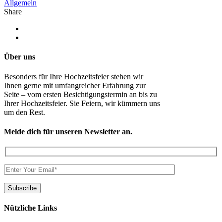
Allgemein
Share
Über uns
Besonders für Ihre Hochzeitsfeier stehen wir
Ihnen gerne mit umfangreicher Erfahrung zur
Seite – vom ersten Besichtigungstermin an bis zu
Ihrer Hochzeitsfeier. Sie Feiern, wir kümmern uns
um den Rest.
Melde dich für unseren Newsletter an.
Nützliche Links