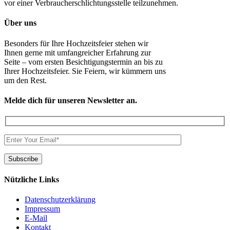
vor einer Verbraucherschlichtungsstelle teilzunehmen.
Über uns
Besonders für Ihre Hochzeitsfeier stehen wir
Ihnen gerne mit umfangreicher Erfahrung zur
Seite – vom ersten Besichtigungstermin an bis zu
Ihrer Hochzeitsfeier. Sie Feiern, wir kümmern uns
um den Rest.
Melde dich für unseren Newsletter an.
Nützliche Links
Datenschutzerklärung
Impressum
E-Mail
Kontakt