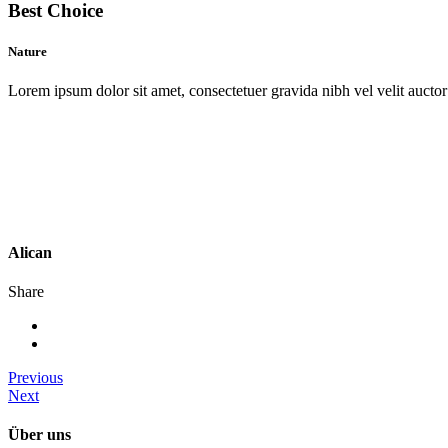
Best Choice
Nature
Lorem ipsum dolor sit amet, consectetuer gravida nibh vel velit auctor 
Alican
Share
Previous
Next
Über uns