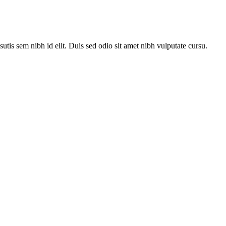
utis sem nibh id elit. Duis sed odio sit amet nibh vulputate cursu.