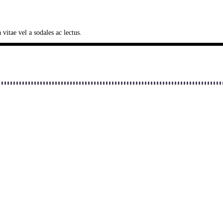
vitae vel a sodales ac lectus.