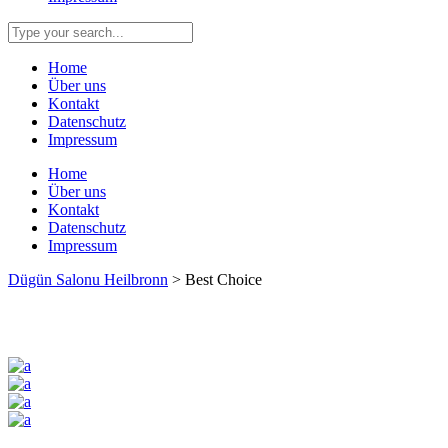
Home
Über uns
Kontakt
Datenschutz
Impressum
Home
Über uns
Kontakt
Datenschutz
Impressum
Dügün Salonu Heilbronn
>
Best Choice