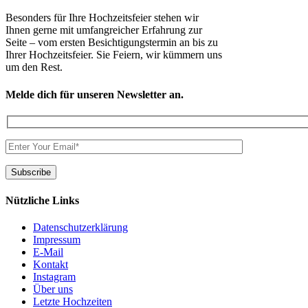
Besonders für Ihre Hochzeitsfeier stehen wir
Ihnen gerne mit umfangreicher Erfahrung zur
Seite – vom ersten Besichtigungstermin an bis zu
Ihrer Hochzeitsfeier. Sie Feiern, wir kümmern uns
um den Rest.
Melde dich für unseren Newsletter an.
Nützliche Links
Datenschutzerklärung
Impressum
E-Mail
Kontakt
Instagram
Über uns
Letzte Hochzeiten