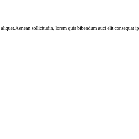
aliquet.Aenean sollicitudin, lorem quis bibendum auci elit consequat ips