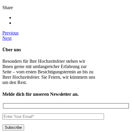
Share
Previous
Next
Über uns
Besonders für Ihre Hochzeitsfeier stehen wir
Ihnen gerne mit umfangreicher Erfahrung zur
Seite – vom ersten Besichtigungstermin an bis zu
Ihrer Hochzeitsfeier. Sie Feiern, wir kümmern uns
um den Rest.
Melde dich für unseren Newsletter an.