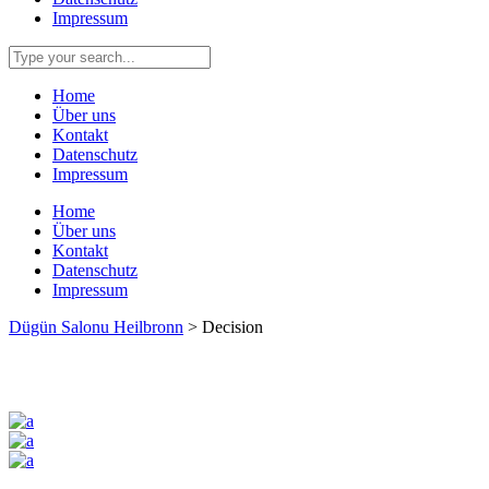
Impressum
Home
Über uns
Kontakt
Datenschutz
Impressum
Home
Über uns
Kontakt
Datenschutz
Impressum
Dügün Salonu Heilbronn
>
Decision