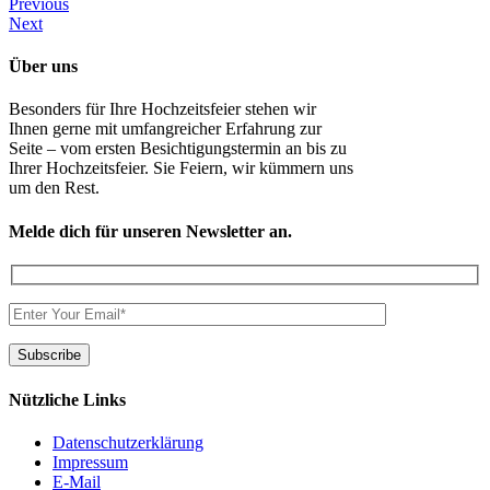
Previous
Next
Über uns
Besonders für Ihre Hochzeitsfeier stehen wir
Ihnen gerne mit umfangreicher Erfahrung zur
Seite – vom ersten Besichtigungstermin an bis zu
Ihrer Hochzeitsfeier. Sie Feiern, wir kümmern uns
um den Rest.
Melde dich für unseren Newsletter an.
Nützliche Links
Datenschutzerklärung
Impressum
E-Mail