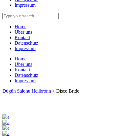
Impressum
Home
Über uns
Kontakt
Datenschutz
Impressum
Home
Über uns
Kontakt
Datenschutz
Impressum
Dügün Salonu Heilbronn
>
Disco Bride