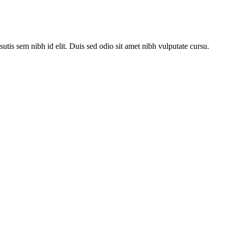
utis sem nibh id elit. Duis sed odio sit amet nibh vulputate cursu.