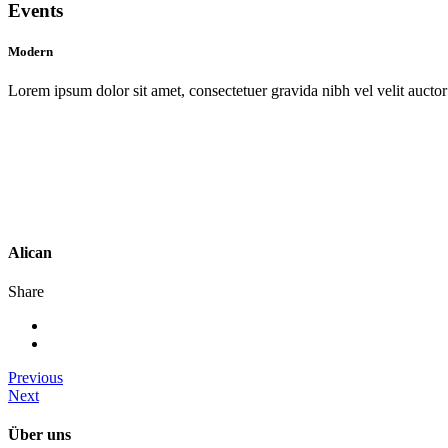
Events
Modern
Lorem ipsum dolor sit amet, consectetuer gravida nibh vel velit auctor 
Alican
Share
Previous
Next
Über uns