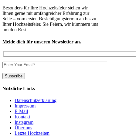
Besonders für Ihre Hochzeitsfeier stehen wir
Ihnen gerne mit umfangreicher Erfahrung zur
Seite – vom ersten Besichtigungstermin an bis zu
Ihrer Hochzeitsfeier. Sie Feiern, wir kümmern uns
um den Rest.
Melde dich für unseren Newsletter an.
Nützliche Links
Datenschutzerklärung
Impressum
E-Mail
Kontakt
Instagram
Über uns
Letzte Hochzeiten