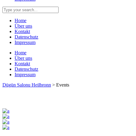
Home
Über uns
Kontakt
Datenschutz
Impressum
Home
Über uns
Kontakt
Datenschutz
Impressum
Dügün Salonu Heilbronn
>
Events