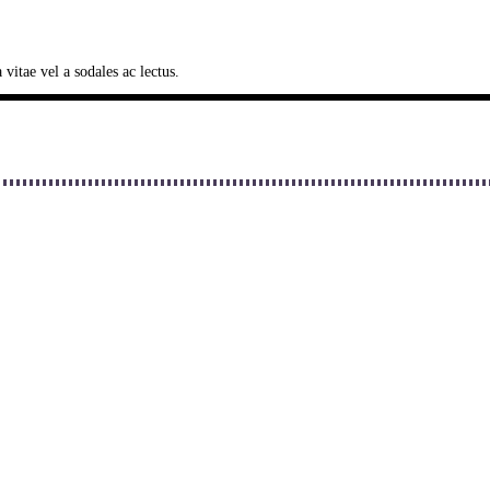
vitae vel a sodales ac lectus.