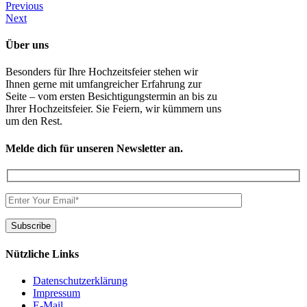
Previous
Next
Über uns
Besonders für Ihre Hochzeitsfeier stehen wir
Ihnen gerne mit umfangreicher Erfahrung zur
Seite – vom ersten Besichtigungstermin an bis zu
Ihrer Hochzeitsfeier. Sie Feiern, wir kümmern uns
um den Rest.
Melde dich für unseren Newsletter an.
Nützliche Links
Datenschutzerklärung
Impressum
E-Mail