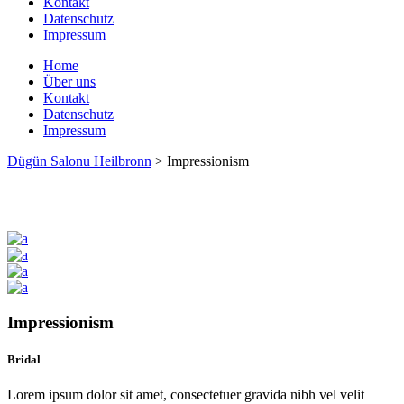
Kontakt
Datenschutz
Impressum
Home
Über uns
Kontakt
Datenschutz
Impressum
Dügün Salonu Heilbronn
>
Impressionism
Impressionism
Bridal
Lorem ipsum dolor sit amet, consectetuer gravida nibh vel velit