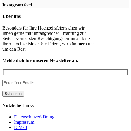
Instagram feed
Über uns
Besonders für Ihre Hochzeitsfeier stehen wir
Ihnen gerne mit umfangreicher Erfahrung zur
Seite – vom ersten Besichtigungstermin an bis zu
Ihrer Hochzeitsfeier. Sie Feiern, wir kümmern uns
um den Rest.
Melde dich für unseren Newsletter an.
Nützliche Links
Datenschutzerklärung
Impressum
E-Mail