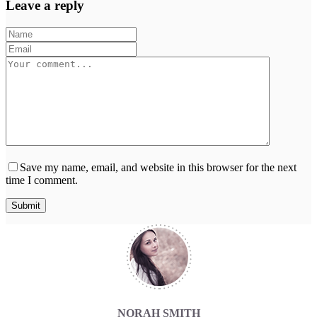
Leave a reply
Save my name, email, and website in this browser for the next
time I comment.
NORAH SMITH