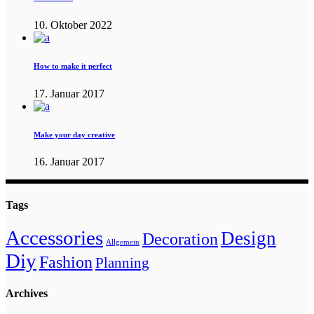
10. Oktober 2022
How to make it perfect
17. Januar 2017
Make your day creative
16. Januar 2017
Tags
Accessories
Design
Decoration
Allgemein
Diy
Fashion
Planning
Archives