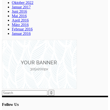
Oktober 2022
Januar 2017
Juni 2016
Mai 2016
April 2016
März 2016
Februar 2016
Januar 2016
Follow Us