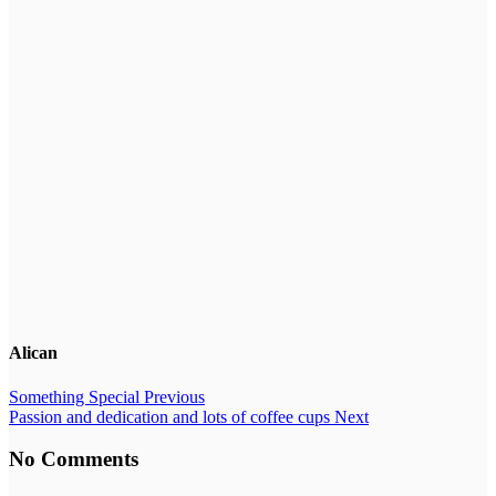
Alican
Something Special
Previous
Passion and dedication and lots of coffee cups
Next
No Comments