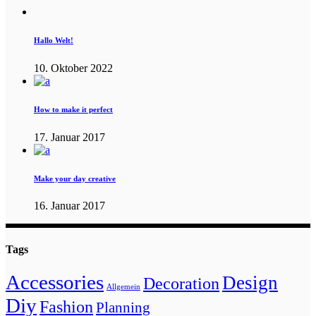
Hallo Welt!
10. Oktober 2022
How to make it perfect
17. Januar 2017
Make your day creative
16. Januar 2017
Tags
Accessories
Design
Decoration
Allgemein
Diy
Fashion
Planning