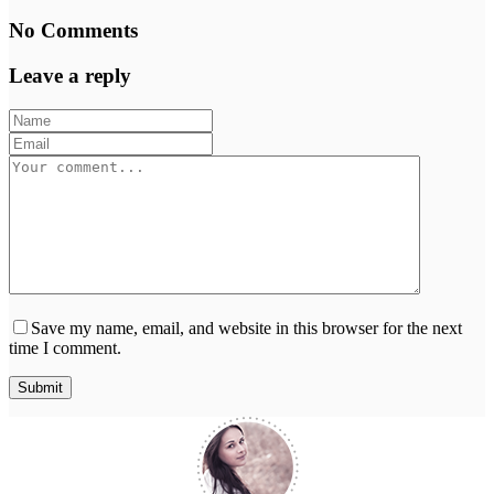
No Comments
Leave a reply
Save my name, email, and website in this browser for the next
time I comment.