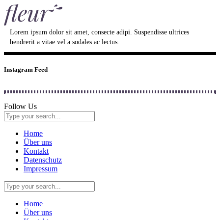
Lorem ipsum dolor sit amet, consecte adipi. Suspendisse ultrices
hendrerit a vitae vel a sodales ac lectus.
Instagram Feed
Follow Us
Home
Über uns
Kontakt
Datenschutz
Impressum
Home
Über uns