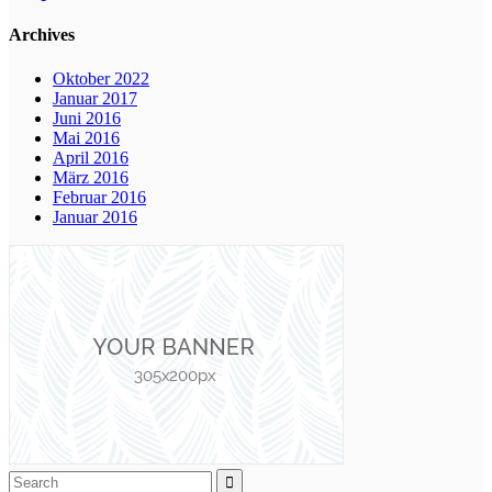
Archives
Oktober 2022
Januar 2017
Juni 2016
Mai 2016
April 2016
März 2016
Februar 2016
Januar 2016