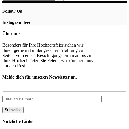
Follow Us
Instagram feed
Über uns
Besonders für Ihre Hochzeitsfeier stehen wir
Ihnen gerne mit umfangreicher Erfahrung zur
Seite – vom ersten Besichtigungstermin an bis zu
Ihrer Hochzeitsfeier. Sie Feiern, wir kümmern uns
um den Rest.
Melde dich für unseren Newsletter an.
Nützliche Links