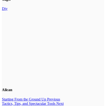
Diy
Alican
Starting From the Ground Up
Previous
Tactics, Tips, and Spectacular Tools
Next